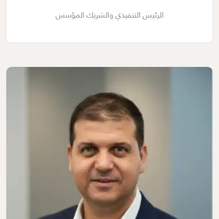
الرئيس التنفيذي والشريك المؤسس