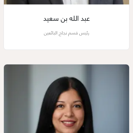
عبد الله بن سعيد
رئيس قسم نجاح البائعين