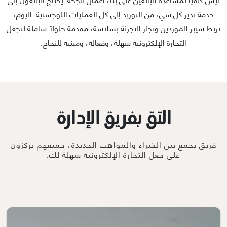
خدمة تدير كل شيء من التوريد إلى كل العمليات اللوجستية. اليوم،
تربط شيبر الموردين وتجار التجزئة بسلاسة، مقدمة حلولًا شاملة لتجعل
التجارة الإلكترونية سهلة، وفعالة، ومبنية للنجاح.
التق بفريق الإدارة
فريق يجمع بين الخبراء والمواهب الجديدة، جميعهم يركزون
على جعل التجارة الإلكترونية سهلة لك.