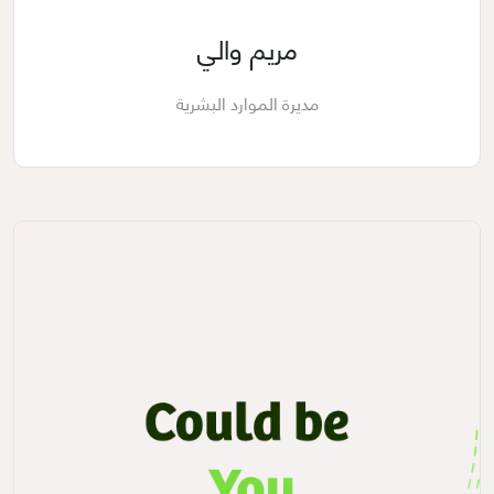
مريم والي
مديرة الموارد البشرية