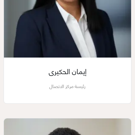
إيمان الحكيرى
رئيسة مركز الاتصال