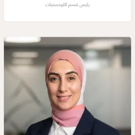
رئيس قسم اللوجستيات