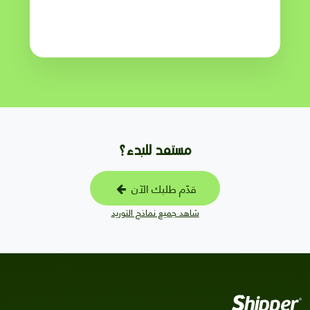
مستعد للبدء؟
قدّم طلبك الآن
شاهد جميع نماذج التوريد