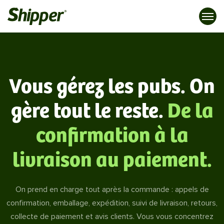
Vous gérez les pubs. On
gère tout le reste.
De la
confirmation à la
livraison au paiement.
On prend en charge tout après la commande : appels de
confirmation, emballage, expédition, suivi de livraison, retours,
collecte de paiement et avis clients. Vous vous concentrez