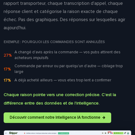
rapport transporteur, chaque transcription d'appel, chaque
réponse client et catégorise la raison exacte de chaque
échec. Pas des graphiques. Des réponses sur lesquelles agir
aujourd'hui.
EXEMPLE : POURQUOI LES COMMANDES SONT ANNULÉES
A changé d'avis après la commande — vos pubs attirent des
27%
acheteurs impulsifs
Commande par erreur ou par quelqu'un d'autre — ciblage trop
17%
large
17%
A déjà acheté ailleurs — vous etes trop lent a confirmer
Chaque raison pointe vers une correction précise. C'est la
différence entre des données et de l'intelligence.
Découvrir comment notre Intelligence IA fonctionne