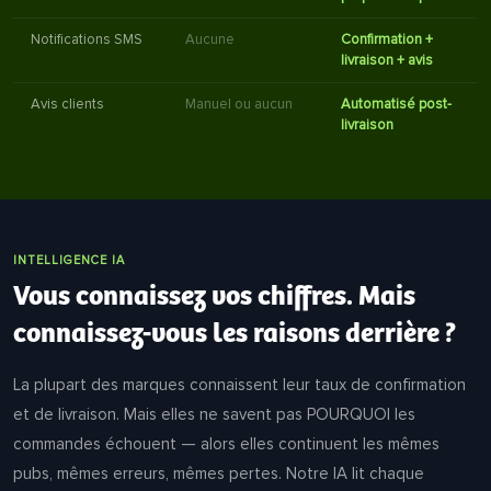
Notifications SMS
Aucune
Confirmation +
livraison + avis
Avis clients
Manuel ou aucun
Automatisé post-
livraison
INTELLIGENCE IA
Vous connaissez vos chiffres. Mais
connaissez-vous les raisons derrière ?
La plupart des marques connaissent leur taux de confirmation
et de livraison. Mais elles ne savent pas POURQUOI les
commandes échouent — alors elles continuent les mêmes
pubs, mêmes erreurs, mêmes pertes. Notre IA lit chaque