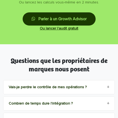
Ou lancez les calculs vous-même en 2 minutes.
Parler à un Growth Advisor
Ou lancer l'audit gratuit
Questions que les propriétaires de
marques nous posent
+
Vais-je perdre le contrôle de mes opérations ?
+
Combien de temps dure l'intégration ?