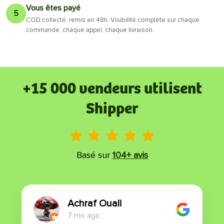
Vous êtes payé
5
COD collecté, remis en 48h. Visibilité complète sur chaque
commande, chaque appel, chaque livraison.
+15 000 vendeurs utilisent
Shipper
Basé sur
104+ avis
Achraf Ouali
7 mo ago