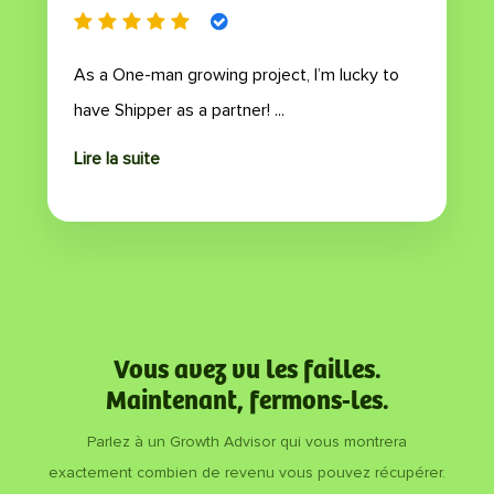
As a One-man growing project, I’m lucky to
have Shipper as a partner! ...
Lire la suite
Vous avez vu les failles.
Maintenant, fermons-les.
Parlez à un Growth Advisor qui vous montrera
exactement combien de revenu vous pouvez récupérer.