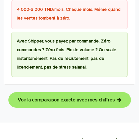
4 000-6 000 TND/mois. Chaque mois. Même quand
les ventes tombent à zéro.
Avec Shipper, vous payez par commande. Zéro
commandes ? Zéro frais. Pic de volume ? On scale
instantanément. Pas de recrutement, pas de
licenciement, pas de stress salarial.
Voir la comparaison exacte avec mes chiffres