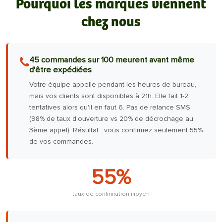
Pourquoi les marques viennent
chez nous
45 commandes sur 100 meurent avant même
d'être expédiées
Votre équipe appelle pendant les heures de bureau,
mais vos clients sont disponibles à 21h. Elle fait 1-2
tentatives alors qu'il en faut 6. Pas de relance SMS
(98% de taux d'ouverture vs 20% de décrochage au
3ème appel). Résultat : vous confirmez seulement 55%
de vos commandes.
55%
taux de confirmation moyen