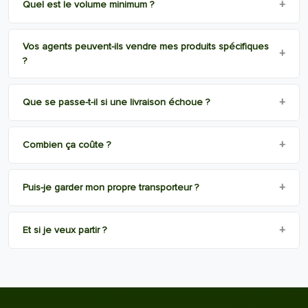
+
Quel est le volume minimum ?
Vos agents peuvent-ils vendre mes produits spécifiques
+
?
+
Que se passe-t-il si une livraison échoue ?
+
Combien ça coûte ?
+
Puis-je garder mon propre transporteur ?
+
Et si je veux partir ?