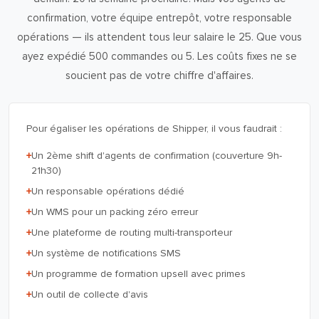
confirmation, votre équipe entrepôt, votre responsable
opérations — ils attendent tous leur salaire le 25. Que vous
ayez expédié 500 commandes ou 5. Les coûts fixes ne se
soucient pas de votre chiffre d'affaires.
Pour égaliser les opérations de Shipper, il vous faudrait :
+
Un 2ème shift d'agents de confirmation (couverture 9h-
21h30)
+
Un responsable opérations dédié
+
Un WMS pour un packing zéro erreur
+
Une plateforme de routing multi-transporteur
+
Un système de notifications SMS
+
Un programme de formation upsell avec primes
+
Un outil de collecte d'avis