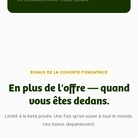
les commandes livrées, chaque semaine.
BONUS DE LA COHORTE FONDATRICE
En plus de l'offre — quand
vous êtes dedans.
Limité à la beta privée. Une fois qu'on ouvre à tout le monde,
ces bonus disparaissent.