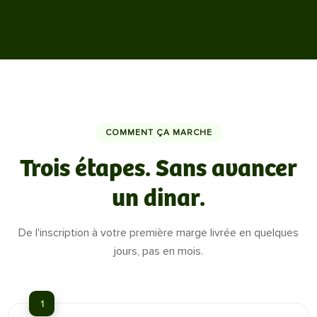
COMMENT ÇA MARCHE
Trois étapes. Sans avancer
un dinar.
De l'inscription à votre première marge livrée en quelques
jours, pas en mois.
1