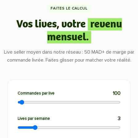
FAITES LE CALCUL
Vos lives, votre
revenu
mensuel.
Live seller moyen dans notre réseau : 50 MAD+ de marge par
commande livrée. Faites glisser pour matcher votre réalité.
100
Commandes par live
3
Lives par semaine