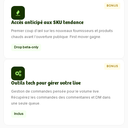
BONUS
Accès anticipé aux SKU tendance
Premier coup d'œil sur les nouveaux fournisseurs et produits
chauds avant l'ouverture publique. First mover gagne.
Drop beta-only
BONUS
Outils tech pour gérer votre live
Gestion de commandes pensée pour le volume live.
Récupérez les commandes des commentaires et DM dans
une seule queue.
Inclus