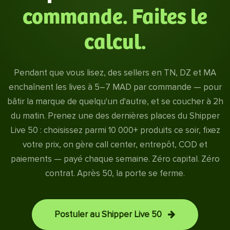
commande. Faites le
calcul.
Pendant que vous lisez, des sellers en TN, DZ et MA
enchaînent les lives à 5–7 MAD par commande — pour
bâtir la marque de quelqu'un d'autre, et se coucher à 2h
du matin. Prenez une des dernières places du Shipper
Live 50 : choisissez parmi 10 000+ produits ce soir, fixez
votre prix, on gère call center, entrepôt, COD et
paiements — payé chaque semaine. Zéro capital. Zéro
contrat. Après 50, la porte se ferme.
Postuler au Shipper Live 50