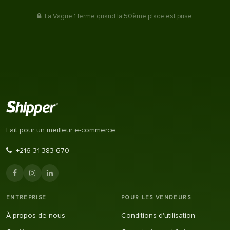
La Vague 1 ferme quand la 50ème place est prise.
Fait pour un meilleur e-commerce
+216 31 383 670
ENTREPRISE
POUR LES VENDEURS
À propos de nous
Conditions d'utilisation