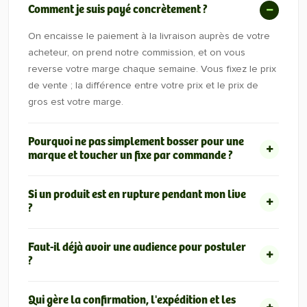
Comment je suis payé concrètement ?
On encaisse le paiement à la livraison auprès de votre
acheteur, on prend notre commission, et on vous
reverse votre marge chaque semaine. Vous fixez le prix
de vente ; la différence entre votre prix et le prix de
gros est votre marge.
Pourquoi ne pas simplement bosser pour une
marque et toucher un fixe par commande ?
Si un produit est en rupture pendant mon live
?
Faut-il déjà avoir une audience pour postuler
?
Qui gère la confirmation, l'expédition et les