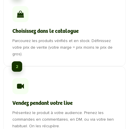
Choisissez dans le catalogue
Parcourez les produits vérifiés et en stock. Définissez
votre prix de vente (votre marge = prix moins le prix de
gros).
2
Vendez pendant votre live
Présentez le produit à votre audience. Prenez les
commandes en commentaires, en DM, ou via votre lien
habituel. On les récupère.