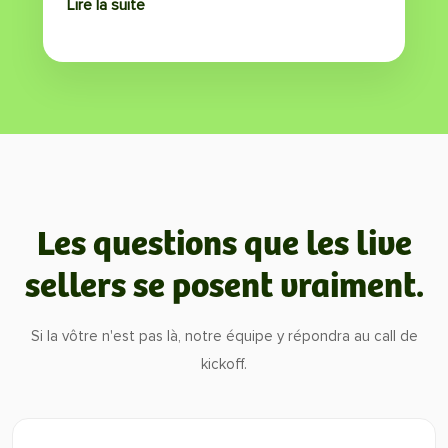
Lire la suite
Les questions que les live
sellers se posent vraiment.
Si la vôtre n'est pas là, notre équipe y répondra au call de
kickoff.