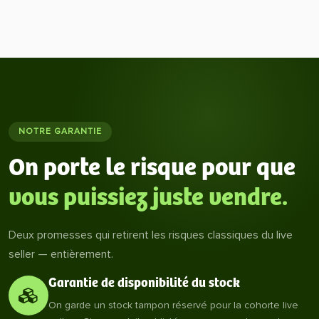
NOTRE GARANTIE
On porte le risque pour que
vous puissiez juste vendre.
Deux promesses qui retirent les risques classiques du live
seller — entièrement.
Garantie de disponibilité du stock
On garde un stock tampon réservé pour la cohorte live