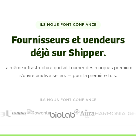
ILS NOUS FONT CONFIANCE
Fournisseurs et vendeurs
déjà sur Shipper.
La même infrastructure qui fait tourner des marques premium
s'ouvre aux live sellers — pour la première fois.
ILS NOUS FONT CONFIANCE