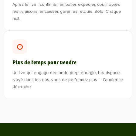
Après le live : confirmer, emballer, expédier, courir après
les livraisons, encaisser, gérer les retours. Solo. Chaque
nuit.
Plus de temps pour vendre
Un live qui engage demande prep, énergie, headspace.
Noyé dans les ops, vous ne performez plus — l'audience
décroche.