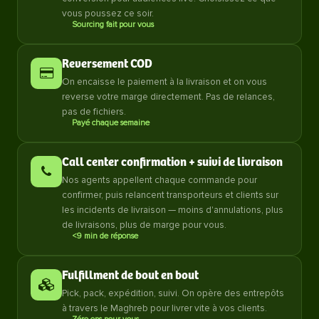
vous poussez ce soir.
Sourcing fait pour vous
Reversement COD
On encaisse le paiement à la livraison et on vous
reverse votre marge directement. Pas de relances,
pas de fichiers.
Payé chaque semaine
Call center confirmation + suivi de livraison
Nos agents appellent chaque commande pour
confirmer, puis relancent transporteurs et clients sur
les incidents de livraison — moins d'annulations, plus
de livraisons, plus de marge pour vous.
<9 min de réponse
Fulfillment de bout en bout
Pick, pack, expédition, suivi. On opère des entrepôts
à travers le Maghreb pour livrer vite à vos clients.