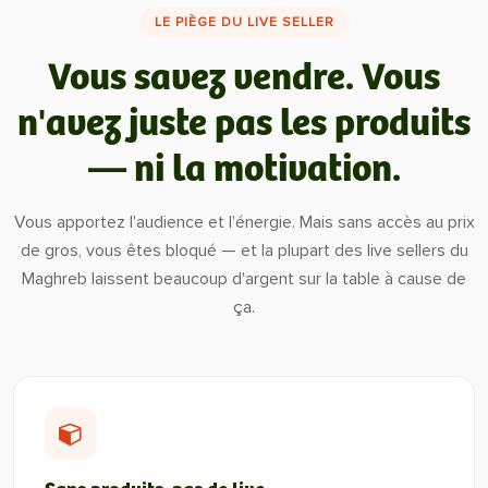
LE PIÈGE DU LIVE SELLER
Vous savez vendre. Vous
n'avez juste pas les produits
— ni la motivation.
Vous apportez l'audience et l'énergie. Mais sans accès au prix
de gros, vous êtes bloqué — et la plupart des live sellers du
Maghreb laissent beaucoup d'argent sur la table à cause de
ça.