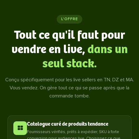
L'OFFRE
Tout ce qu'il faut pour
vendre en live,
dans un
seul stack.
Conçu spécifiquement pour les live sellers en TN, DZ et MA.
Vous vendez. On gère tout ce qui se passe après que la
commande tombe.
Catalogue curé de produits tendance
Fournisseurs vérifiés, prêts à expédier, SKU à forte
conversion pour audiences live. Choisissez ce que