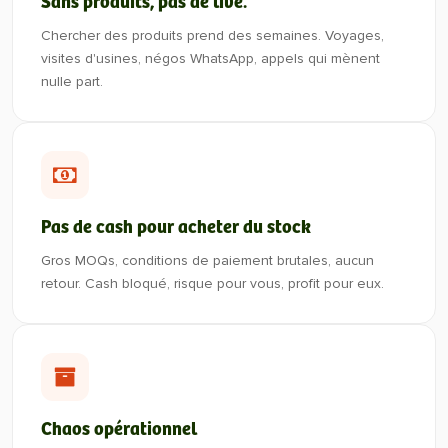
Sans produits, pas de live.
Chercher des produits prend des semaines. Voyages,
visites d'usines, négos WhatsApp, appels qui mènent
nulle part.
Pas de cash pour acheter du stock
Gros MOQs, conditions de paiement brutales, aucun
retour. Cash bloqué, risque pour vous, profit pour eux.
Chaos opérationnel