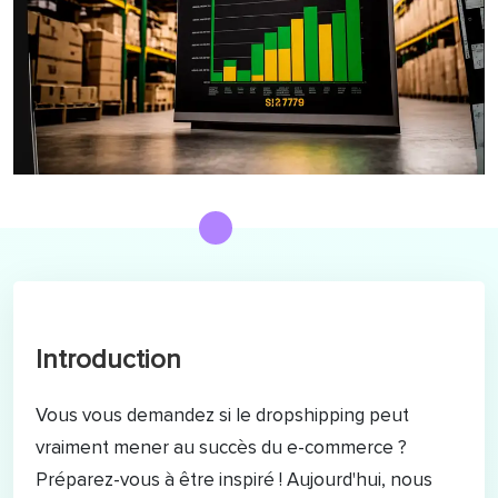
Introduction
Vous vous demandez si le dropshipping peut
vraiment mener au succès du e-commerce ?
Préparez-vous à être inspiré ! Aujourd'hui, nous