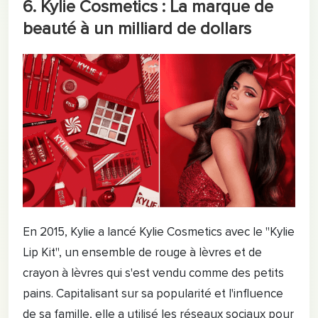
6. Kylie Cosmetics : La marque de
beauté à un milliard de dollars
En 2015, Kylie a lancé Kylie Cosmetics avec le "Kylie
Lip Kit", un ensemble de rouge à lèvres et de
crayon à lèvres qui s'est vendu comme des petits
pains. Capitalisant sur sa popularité et l'influence
de sa famille, elle a utilisé les réseaux sociaux pour