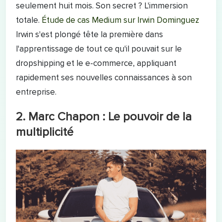
seulement huit mois. Son secret ? L'immersion
totale.
Étude de cas Medium sur Irwin Dominguez
Irwin s'est plongé tête la première dans
l'apprentissage de tout ce qu'il pouvait sur le
dropshipping et le e-commerce, appliquant
rapidement ses nouvelles connaissances à son
entreprise.
2. Marc Chapon : Le pouvoir de la
multiplicité