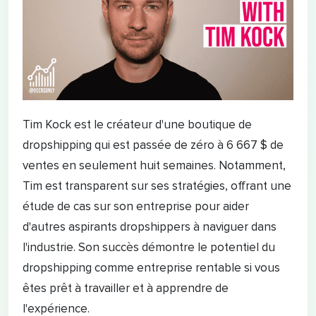
Tim Kock est le créateur d'une boutique de
dropshipping qui est passée de zéro à 6 667 $ de
ventes en seulement huit semaines. Notamment,
Tim est transparent sur ses stratégies, offrant une
étude de cas sur son entreprise pour aider
d'autres aspirants dropshippers à naviguer dans
l'industrie. Son succès démontre le potentiel du
dropshipping comme entreprise rentable si vous
êtes prêt à travailler et à apprendre de
l'expérience.