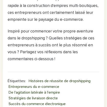
rapide à la construction d'empires multi-boutiques,
ces entrepreneurs ont certainement laissé leur
empreinte sur le paysage du e-commerce.
Inspiré pour commencer votre propre aventure
dans le dropshipping ? Quelles stratégies de ces
entrepreneurs à succès ont le plus résonné en
vous ? Partagez vos réflexions dans les
commentaires ci-dessous !
Étiquettes
:
Histoires de réussite de dropshipping
Entrepreneurs du e-commerce
De l'agitation latérale à l'empire
Stratégies de livraison directe
Succès du commerce électronique