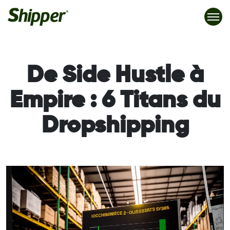
De Side Hustle à
Empire : 6 Titans du
Dropshipping