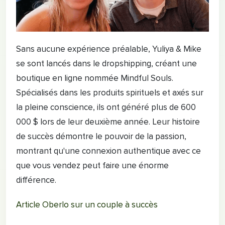
Sans aucune expérience préalable, Yuliya & Mike
se sont lancés dans le dropshipping, créant une
boutique en ligne nommée Mindful Souls.
Spécialisés dans les produits spirituels et axés sur
la pleine conscience, ils ont généré plus de 600
000 $ lors de leur deuxième année. Leur histoire
de succès démontre le pouvoir de la passion,
montrant qu'une connexion authentique avec ce
que vous vendez peut faire une énorme
différence.
Article Oberlo sur un couple à succès