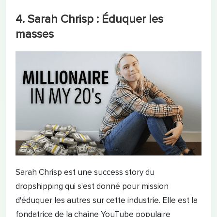
4. Sarah Chrisp : Éduquer les
masses
Sarah Chrisp est une success story du
dropshipping qui s'est donné pour mission
d'éduquer les autres sur cette industrie. Elle est la
fondatrice de la chaîne YouTube populaire