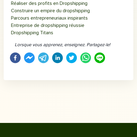
Réaliser des profits en Dropshipping
Construire un empire du dropshipping
Parcours entrepreneuriaux inspirants
Entreprise de dropshipping réussie
Dropshipping Titans
Lorsque vous apprenez, enseignez. Partagez-le!