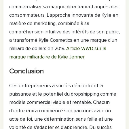
commercialiser sa marque directement auprès des
consommateurs. L'approche innovante de Kylie en
matière de marketing, combinée à sa
compréhension intuitive des intérêts de son public,
a transformé Kylie Cosmetics en une marque d'un
milliard de dollars en 2019.
Article WWD sur la
marque milliardaire de Kylie Jenner
Conclusion
Ces entrepreneurs à succès démontrent la
puissance et le potentiel du dropshipping comme
modèle commercial viable et rentable. Chacun
d'entre eux a commencé son parcours avec un
acte de foi, une détermination sans faille et une
volonté de s'adapter et d'apprendre. Du succès