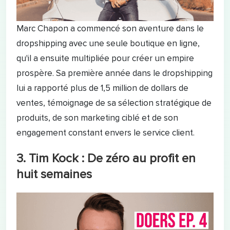
Marc Chapon a commencé son aventure dans le
dropshipping avec une seule boutique en ligne,
qu'il a ensuite multipliée pour créer un empire
prospère. Sa première année dans le dropshipping
lui a rapporté plus de 1,5 million de dollars de
ventes, témoignage de sa sélection stratégique de
produits, de son marketing ciblé et de son
engagement constant envers le service client.
3. Tim Kock : De zéro au profit en
huit semaines