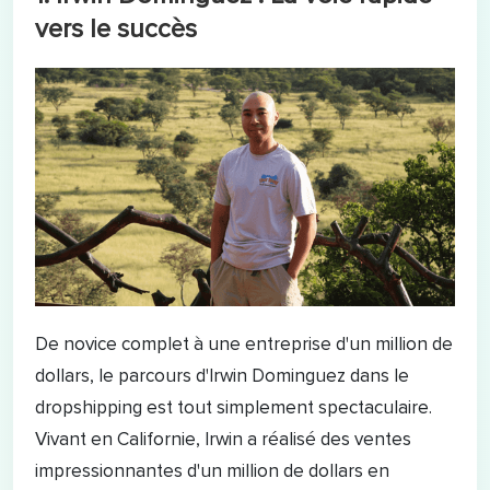
vers le succès
De novice complet à une entreprise d'un million de
dollars, le parcours d'Irwin Dominguez dans le
dropshipping est tout simplement spectaculaire.
Vivant en Californie, Irwin a réalisé des ventes
impressionnantes d'un million de dollars en