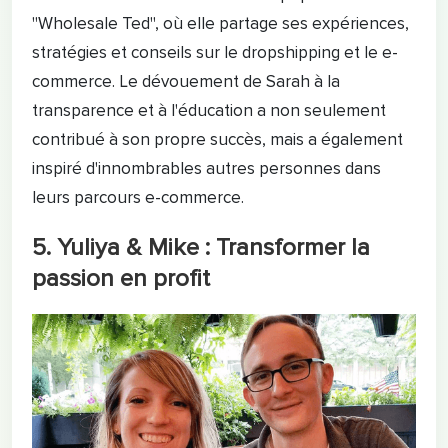
"Wholesale Ted", où elle partage ses expériences,
stratégies et conseils sur le dropshipping et le e-
commerce. Le dévouement de Sarah à la
transparence et à l'éducation a non seulement
contribué à son propre succès, mais a également
inspiré d'innombrables autres personnes dans
leurs parcours e-commerce.
5. Yuliya & Mike : Transformer la
passion en profit