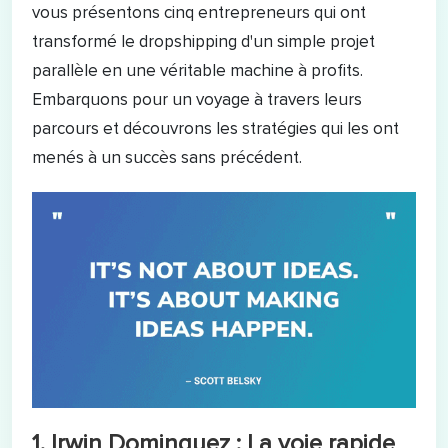
vous présentons cinq entrepreneurs qui ont
transformé le dropshipping d'un simple projet
parallèle en une véritable machine à profits.
Embarquons pour un voyage à travers leurs
parcours et découvrons les stratégies qui les ont
menés à un succès sans précédent.
1. Irwin Dominguez : La voie rapide