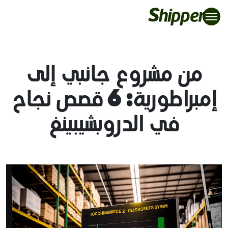
من مشروع جانبي إلى
إمبراطورية: 6 قصص نجاح
في الدروبشيبينغ