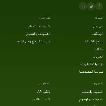
الشركة
للبائعين
من نحن
شروط الاستخدام
الوظائف
العمولات والرسوم
برنامج الشراكة
سياسة الإرجاع وحل النزاعات
مقالات
اتصل بنا
الإشارات القانونية
سياسة الخصوصية
للموردين
المطورين
الشروط والأحكام
وثائق API
العمولات والرسوم
ذكاء اصطناعي