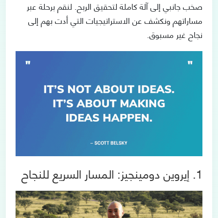
صخب جانبي إلى آلة كاملة لتحقيق الربح. لنقم برحلة عبر
مساراتهم ونكشف عن الاستراتيجيات التي أدت بهم إلى
نجاح غير مسبوق.
1. إيروين دومينجيز: المسار السريع للنجاح