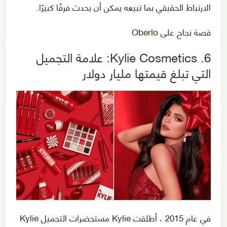
الارتباط الحقيقي بما تبيعه يمكن أن يحدث فرقًا كبيرًا.
قصة نجاح على Oberlo
6. Kylie Cosmetics: علامة التجميل
التي تبلغ قيمتها مليار دولار
في عام 2015 ، أطلقت Kylie مستحضرات التجميل Kylie