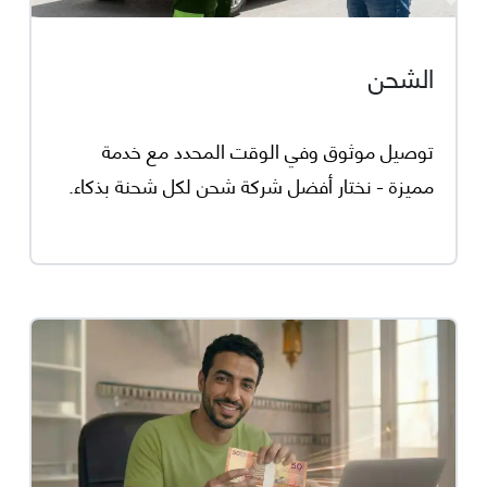
الشحن
توصيل موثوق وفي الوقت المحدد مع خدمة
مميزة - نختار أفضل شركة شحن لكل شحنة بذكاء.