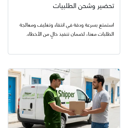
تحضير وشحن الطلبيات
استمتع بسرعة ودقة في انتقاء وتغليف ومعالجة
الطلبات معنا، لضمان تنفيذ خالٍ من الأخطاء.