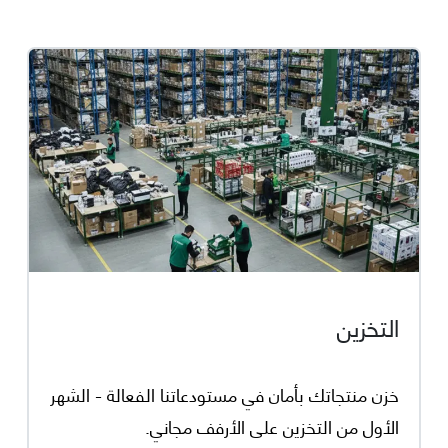
التخزين
خزن منتجاتك بأمان في مستودعاتنا الفعالة - الشهر
الأول من التخزين على الأرفف مجاني.