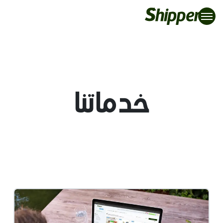
خدماتنا