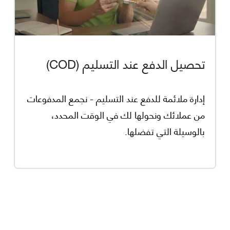
تحصيل الدفع عند التسليم (COD)
إدارة ملائمة للدفع عند التسليم - نجمع المدفوعات
من عملائك ونحولها لك في الوقت المحدد،
بالوسيلة التي تفضلها.