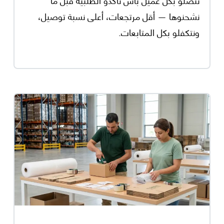
نشحنوها — أقل مرتجعات، أعلى نسبة توصيل،
ونتكفلو بكل المتابعات.