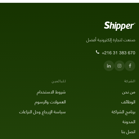
صنعت لتجارة إلكترونية أفضل
+216 31 383 670
الشركة
للبائعين
من نحن
شروط الاستخدام
الوظائف
العمولات والرسوم
برنامج الشراكة
سياسة الإرجاع وحل النزاعات
المدونة
اتصل بنا