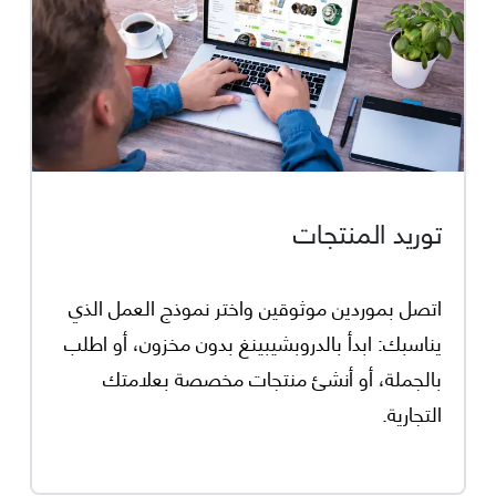
توريد المنتجات
اتصل بموردين موثوقين واختر نموذج العمل الذي
يناسبك: ابدأ بالدروبشيبينغ بدون مخزون، أو اطلب
بالجملة، أو أنشئ منتجات مخصصة بعلامتك
التجارية.