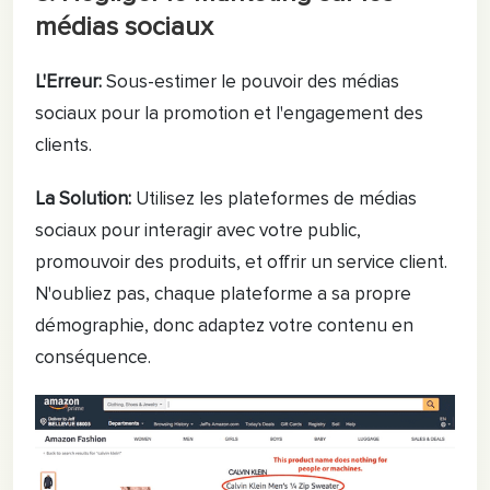
médias sociaux
L'Erreur:
Sous-estimer le pouvoir des médias
sociaux pour la promotion et l'engagement des
clients.
La Solution:
Utilisez les plateformes de médias
sociaux pour interagir avec votre public,
promouvoir des produits, et offrir un service client.
N'oubliez pas, chaque plateforme a sa propre
démographie, donc adaptez votre contenu en
conséquence.