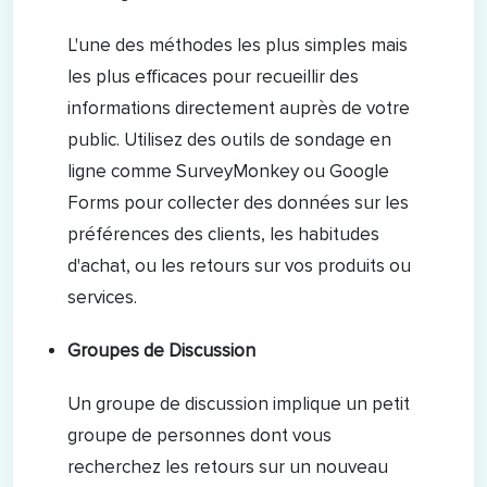
L'une des méthodes les plus simples mais
les plus efficaces pour recueillir des
informations directement auprès de votre
public. Utilisez des outils de sondage en
ligne comme SurveyMonkey ou Google
Forms pour collecter des données sur les
préférences des clients, les habitudes
d'achat, ou les retours sur vos produits ou
services.
Groupes de Discussion
Un groupe de discussion implique un petit
groupe de personnes dont vous
recherchez les retours sur un nouveau