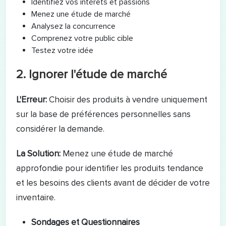
Identifiez vos intérêts et passions
Menez une étude de marché
Analysez la concurrence
Comprenez votre public cible
Testez votre idée
2. Ignorer l'étude de marché
L'Erreur:
Choisir des produits à vendre uniquement
sur la base de préférences personnelles sans
considérer la demande.
La Solution:
Menez une étude de marché
approfondie pour identifier les produits tendance
et les besoins des clients avant de décider de votre
inventaire.
Sondages et Questionnaires