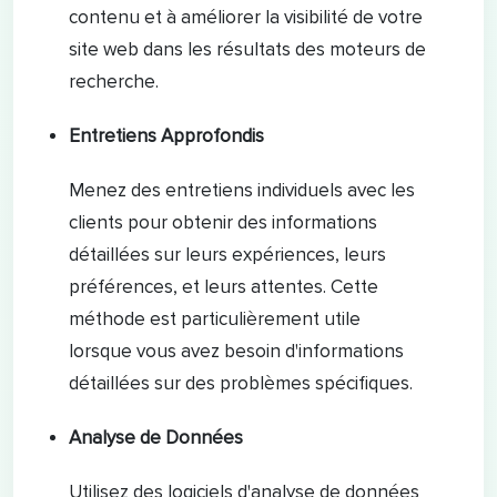
contenu et à améliorer la visibilité de votre
site web dans les résultats des moteurs de
recherche.
Entretiens Approfondis
Menez des entretiens individuels avec les
clients pour obtenir des informations
détaillées sur leurs expériences, leurs
préférences, et leurs attentes. Cette
méthode est particulièrement utile
lorsque vous avez besoin d'informations
détaillées sur des problèmes spécifiques.
Analyse de Données
Utilisez des logiciels d'analyse de données