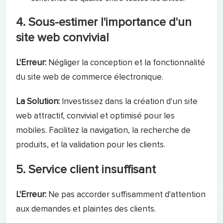
4. Sous-estimer l'importance d'un
site web convivial
L'Erreur:
Négliger la conception et la fonctionnalité
du site web de commerce électronique.
La Solution:
Investissez dans la création d'un site
web attractif, convivial et optimisé pour les
mobiles. Facilitez la navigation, la recherche de
produits, et la validation pour les clients.
5. Service client insuffisant
L'Erreur:
Ne pas accorder suffisamment d'attention
aux demandes et plaintes des clients.