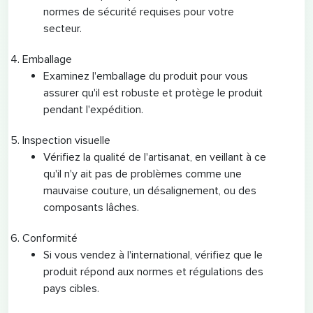
normes de sécurité requises pour votre
secteur.
Emballage
Examinez l'emballage du produit pour vous
assurer qu'il est robuste et protège le produit
pendant l'expédition.
Inspection visuelle
Vérifiez la qualité de l'artisanat, en veillant à ce
qu'il n'y ait pas de problèmes comme une
mauvaise couture, un désalignement, ou des
composants lâches.
Conformité
Si vous vendez à l'international, vérifiez que le
produit répond aux normes et régulations des
pays cibles.