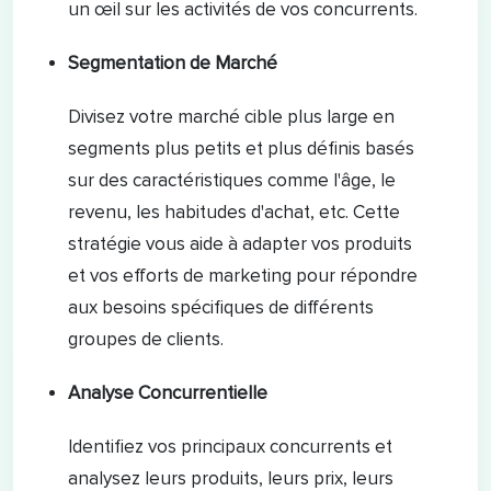
un œil sur les activités de vos concurrents.
Segmentation de Marché
Divisez votre marché cible plus large en
segments plus petits et plus définis basés
sur des caractéristiques comme l'âge, le
revenu, les habitudes d'achat, etc. Cette
stratégie vous aide à adapter vos produits
et vos efforts de marketing pour répondre
aux besoins spécifiques de différents
groupes de clients.
Analyse Concurrentielle
Identifiez vos principaux concurrents et
analysez leurs produits, leurs prix, leurs