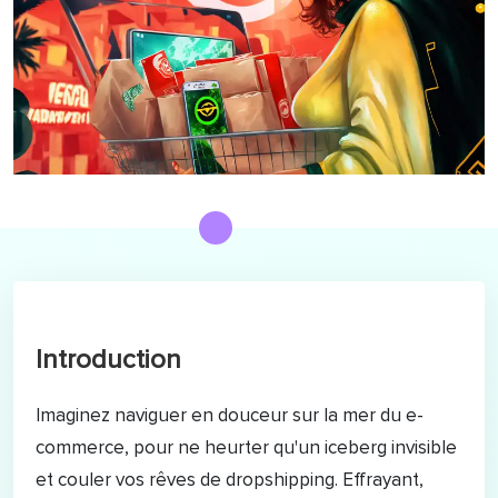
Introduction
Imaginez naviguer en douceur sur la mer du e-
commerce, pour ne heurter qu'un iceberg invisible
et couler vos rêves de dropshipping. Effrayant,