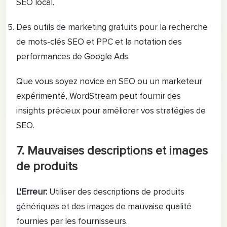
SEO local.
Des outils de marketing gratuits pour la recherche
de mots-clés SEO et PPC et la notation des
performances de Google Ads.
Que vous soyez novice en SEO ou un marketeur
expérimenté, WordStream peut fournir des
insights précieux pour améliorer vos stratégies de
SEO.
7. Mauvaises descriptions et images
de produits
L'Erreur:
Utiliser des descriptions de produits
génériques et des images de mauvaise qualité
fournies par les fournisseurs.