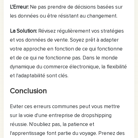
L'Erreur:
Ne pas prendre de décisions basées sur
les données ou être résistant au changement.
La Solution:
Révisez régulièrement vos stratégies
et vos données de vente. Soyez prêt à adapter
votre approche en fonction de ce qui fonctionne
et de ce qui ne fonctionne pas. Dans le monde
dynamique du commerce électronique, la flexibilité
et l'adaptabilité sont clés.
Conclusion
Eviter ces erreurs communes peut vous mettre
sur la voie d'une entreprise de dropshipping
réussie. N'oubliez pas, la patience et
l'apprentissage font partie du voyage. Prenez des