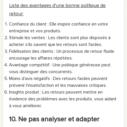
Liste des avantages d'une bonne politique de
retour:
Confiance du client : Elle inspire confiance en votre
entreprise et vos produits.
Stimule les ventes : Les clients sont plus disposés à
acheter s'ils savent que les retours sont faciles.
Fidélisation des clients : Un processus de retour fluide
encourage les affaires répétées.
Avantage compétitif : Une politique généreuse peut
vous distinguer des concurrents.
Moins d'avis négatifs : Des retours faciles peuvent
prévenir l'insatisfaction et les mauvaises critiques.
Insights produit : Les retours peuvent mettre en
évidence des problèmes avec les produits, vous aidant
à vous améliorer.
10. Ne pas analyser et adapter