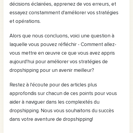
décisions éclairées, apprenez de vos erreurs, et
essayez constamment d'améliorer vos stratégies
et opérations.
Alors que nous concluons, voici une question à
laquelle vous pouvez réfléchir - Comment allez-
vous mettre en œuvre ce que vous avez appris
aujourd'hui pour améliorer vos stratégies de
dropshipping pour un avenir meilleur?
Restez à l'écoute pour des articles plus
approfondis sur chacun de ces points pour vous
aider à naviguer dans les complexités du
dropshipping. Nous vous souhaitons du succès
dans votre aventure de dropshipping!