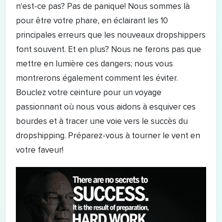
n'est-ce pas? Pas de panique! Nous sommes là
pour être votre phare, en éclairant les 10
principales erreurs que les nouveaux dropshippers
font souvent. Et en plus? Nous ne ferons pas que
mettre en lumière ces dangers; nous vous
montrerons également comment les éviter.
Bouclez votre ceinture pour un voyage
passionnant où nous vous aidons à esquiver ces
bourdes et à tracer une voie vers le succès du
dropshipping. Préparez-vous à tourner le vent en
votre faveur!