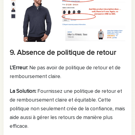
9. Absence de politique de retour
L'Erreur:
Ne pas avoir de politique de retour et de
remboursement claire.
La Solution:
Fournissez une politique de retour et
de remboursement claire et équitable. Cette
politique non seulement crée de la confiance, mais
aide aussi à gérer les retours de manière plus
efficace.