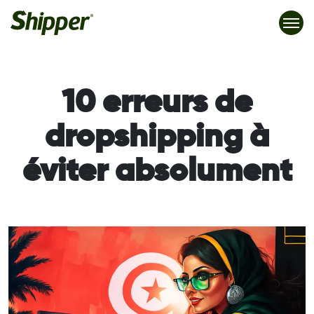
10 erreurs de
dropshipping à
éviter absolument