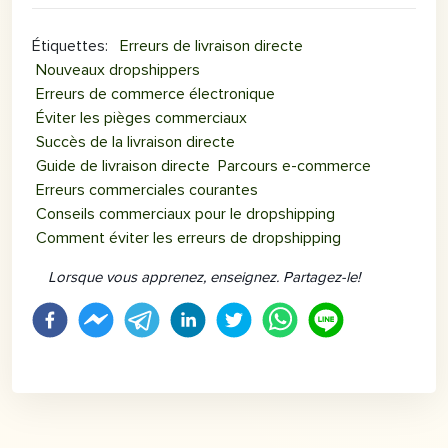
Étiquettes
:
Erreurs de livraison directe
Nouveaux dropshippers
Erreurs de commerce électronique
Éviter les pièges commerciaux
Succès de la livraison directe
Guide de livraison directe
Parcours e-commerce
Erreurs commerciales courantes
Conseils commerciaux pour le dropshipping
Comment éviter les erreurs de dropshipping
Lorsque vous apprenez, enseignez. Partagez-le!