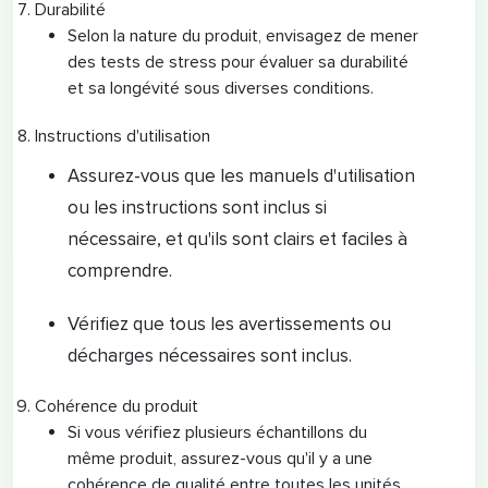
Durabilité
Selon la nature du produit, envisagez de mener
des tests de stress pour évaluer sa durabilité
et sa longévité sous diverses conditions.
Instructions d'utilisation
Assurez-vous que les manuels d'utilisation
ou les instructions sont inclus si
nécessaire, et qu'ils sont clairs et faciles à
comprendre.
Vérifiez que tous les avertissements ou
décharges nécessaires sont inclus.
Cohérence du produit
Si vous vérifiez plusieurs échantillons du
même produit, assurez-vous qu'il y a une
cohérence de qualité entre toutes les unités.