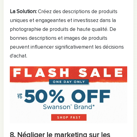
La Solution:
Créez des descriptions de produits
uniques et engageantes et investissez dans la
photographie de produits de haute qualité. De
bonnes descriptions et images de produits
peuvent influencer significativement les décisions
d'achat.
8. Négliger le marketing sur les