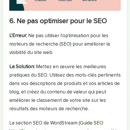
6. Ne pas optimiser pour le SEO
L'Erreur:
Ne pas utiliser l'optimisation pour les
moteurs de recherche (SEO) pour améliorer la
visibilité du site web.
La Solution:
Mettez en œuvre les meilleures
pratiques du SEO. Utilisez des mots-clés pertinents
dans vos descriptions de produits et vos articles de
blog, et créez du contenu de valeur qui peut
améliorer le classement de votre site sur les
résultats des moteurs de recherche.
La section SEO de WordStream (
Guide SEO