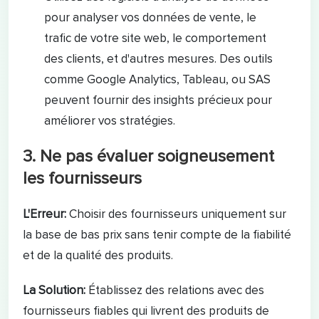
pour analyser vos données de vente, le
trafic de votre site web, le comportement
des clients, et d'autres mesures. Des outils
comme Google Analytics, Tableau, ou SAS
peuvent fournir des insights précieux pour
améliorer vos stratégies.
3. Ne pas évaluer soigneusement
les fournisseurs
L'Erreur:
Choisir des fournisseurs uniquement sur
la base de bas prix sans tenir compte de la fiabilité
et de la qualité des produits.
La Solution:
Établissez des relations avec des
fournisseurs fiables qui livrent des produits de