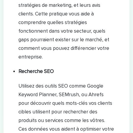
stratégies de marketing, et leurs avis
clients. Cette pratique vous aide à
comprendre quelles stratégies
fonctionnent dans votre secteur, quels
gaps pourraient exister sur le marché, et
comment vous pouvez différencier votre
entreprise.
Recherche SEO
Utilisez des outils SEO comme Google
Keyword Planner, SEMrush, ou Ahrefs
pour découvrir quels mots-clés vos clients
cibles utilisent pour rechercher des
produits ou services comme les vôtres.
Ces données vous aident à optimiser votre