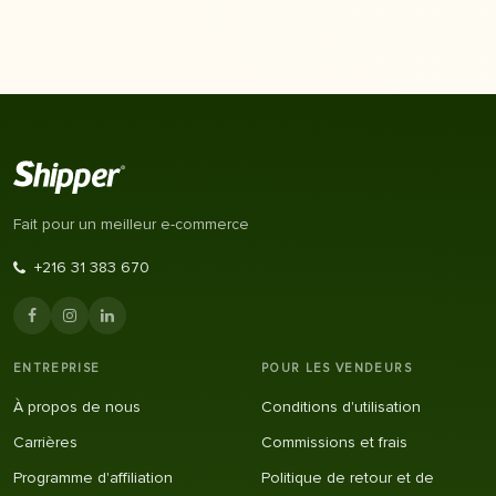
Fait pour un meilleur e-commerce
+216 31 383 670
ENTREPRISE
POUR LES VENDEURS
À propos de nous
Conditions d'utilisation
Carrières
Commissions et frais
Programme d'affiliation
Politique de retour et de