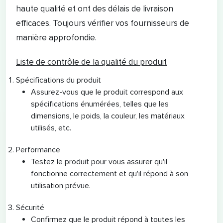
haute qualité et ont des délais de livraison
efficaces. Toujours vérifier vos fournisseurs de
manière approfondie.
Liste de contrôle de la qualité du produit
Spécifications du produit
Assurez-vous que le produit correspond aux
spécifications énumérées, telles que les
dimensions, le poids, la couleur, les matériaux
utilisés, etc.
Performance
Testez le produit pour vous assurer qu'il
fonctionne correctement et qu'il répond à son
utilisation prévue.
Sécurité
Confirmez que le produit répond à toutes les