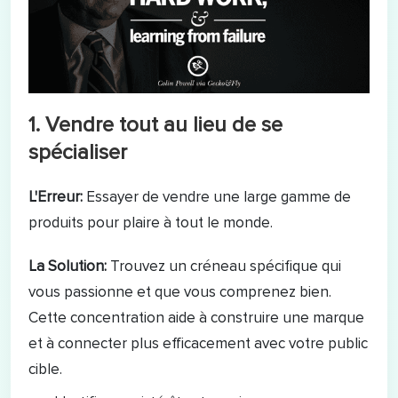
1. Vendre tout au lieu de se
spécialiser
L'Erreur:
Essayer de vendre une large gamme de
produits pour plaire à tout le monde.
La Solution:
Trouvez un créneau spécifique qui
vous passionne et que vous comprenez bien.
Cette concentration aide à construire une marque
et à connecter plus efficacement avec votre public
cible.