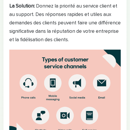
La Solution:
Donnez la priorité au service client et
au support. Des réponses rapides et utiles aux
demandes des clients peuvent faire une différence
significative dans la réputation de votre entreprise
et la fidélisation des clients.