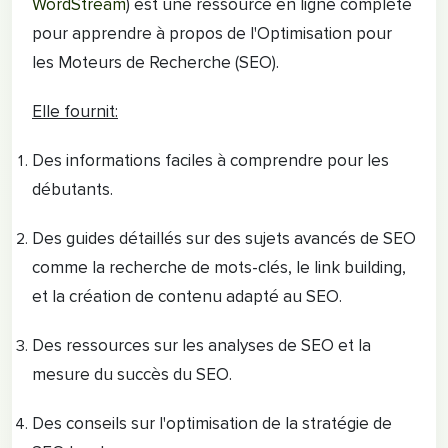
WordStream
) est une ressource en ligne complète
pour apprendre à propos de l'Optimisation pour
les Moteurs de Recherche (SEO).
Elle fournit:
Des informations faciles à comprendre pour les
débutants.
Des guides détaillés sur des sujets avancés de SEO
comme la recherche de mots-clés, le link building,
et la création de contenu adapté au SEO.
Des ressources sur les analyses de SEO et la
mesure du succès du SEO.
Des conseils sur l'optimisation de la stratégie de