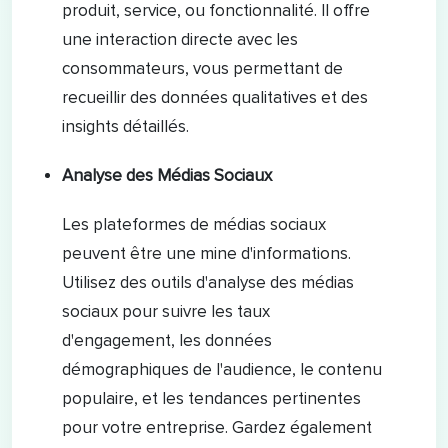
produit, service, ou fonctionnalité. Il offre
une interaction directe avec les
consommateurs, vous permettant de
recueillir des données qualitatives et des
insights détaillés.
Analyse des Médias Sociaux
Les plateformes de médias sociaux
peuvent être une mine d'informations.
Utilisez des outils d'analyse des médias
sociaux pour suivre les taux
d'engagement, les données
démographiques de l'audience, le contenu
populaire, et les tendances pertinentes
pour votre entreprise. Gardez également