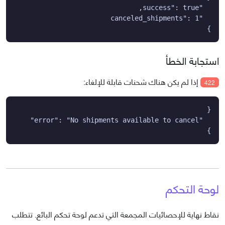
}
استجابة الخطأ
إذا لم يكن هناك شحنات قابلة للإلغاء:
422
}
لوحة التحكم
نقاط نهاية للإحصائيات المجمعة التي تدعم لوحة تحكم البائع. تتطلب