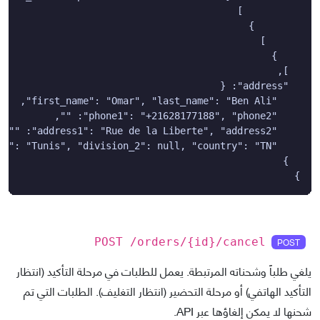
}
POST
POST /orders/
{id}
/cancel
يلغي طلباً وشحناته المرتبطة. يعمل للطلبات في مرحلة التأكيد (انتظار
التأكيد الهاتفي) أو مرحلة التحضير (انتظار التغليف). الطلبات التي تم
شحنها لا يمكن إلغاؤها عبر API.