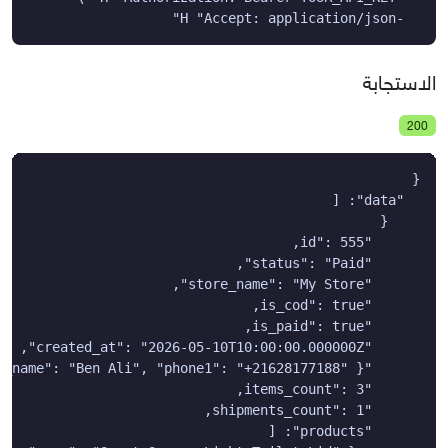
  -H "Accept: application/json"
الاستجابة
200