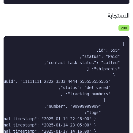
الاستجابة
200