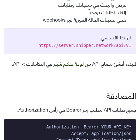
عرض والبحث في منتجاتك وطلباتك
إلغاء الطلبات برمجياً
تلقي تحديثات الحالة الفورية عبر webhooks
الرابط الأساسي:
https://server.shipper.network/api/v1
للبدء، أنشئ مفتاح API من
لوحة تحكم شيبر
في التكاملات > API.
المصادقة
جميع طلبات API تتطلب رمز Bearer في رأس Authorization.