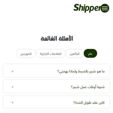
الأسئلة الشائعة
عام
للبائعين
للعلامات التجارية
للموردين
+
ما هو شيبر بالضبط ولماذا يهمني؟
+
شنوة أوقات عمل شيبر؟
+
كاين عقد طويل المدة؟