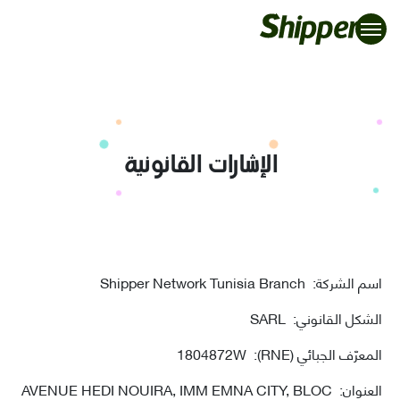
الإشارات القانونية
اسم الشركة
:
Shipper Network Tunisia Branch
الشكل القانوني
:
SARL
المعرّف الجبائي (RNE)
:
1804872W
العنوان
:
AVENUE HEDI NOUIRA, IMM EMNA CITY, BLOC